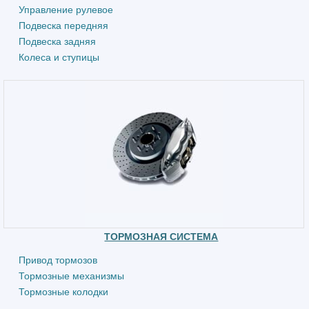
Управление рулевое
Подвеска передняя
Подвеска задняя
Колеса и ступицы
ТОРМОЗНАЯ СИСТЕМА
Привод тормозов
Тормозные механизмы
Тормозные колодки