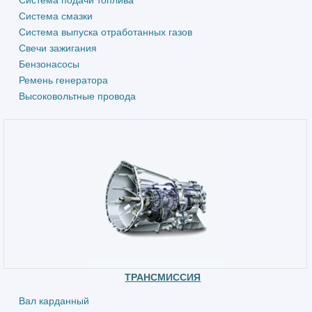
Система подачи топлива
Система смазки
Система выпуска отработанных газов
Свечи зажигания
Бензонасосы
Ремень генератора
Высоковольтные провода
ТРАНСМИССИЯ
Вал карданный