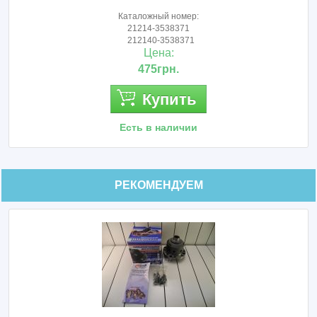
Каталожный номер:
21214-3538371
212140-3538371
Цена:
475грн.
Купить
Есть в наличии
РЕКОМЕНДУЕМ