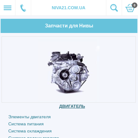
0
NIVA21.COM.UA
Запчасти для Нивы
ДВИГАТЕЛЬ
Элементы двигателя
Система питания
Система охлаждения