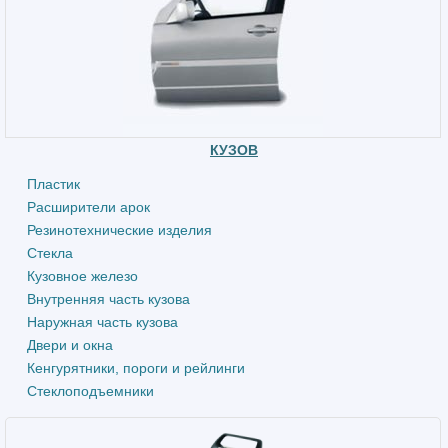
КУЗОВ
Пластик
Расширители арок
Резинотехнические изделия
Стекла
Кузовное железо
Внутренняя часть кузова
Наружная часть кузова
Двери и окна
Кенгурятники, пороги и рейлинги
Стеклоподъемники