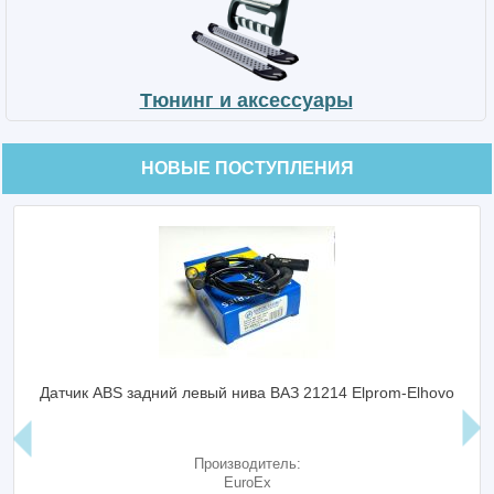
Тюнинг и аксессуары
НОВЫЕ ПОСТУПЛЕНИЯ
Датчик ABS задний левый нива ВАЗ 21214 Elprom-Elhovo
Производитель:
EuroEx