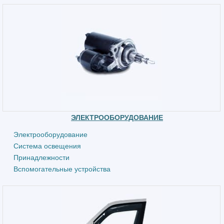
ЭЛЕКТРООБОРУДОВАНИЕ
Электрооборудование
Система освещения
Принадлежности
Вспомогательные устройства