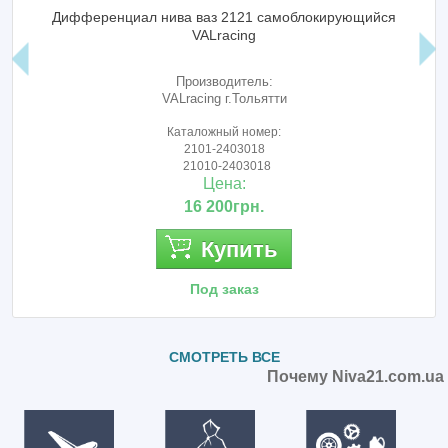
Назад
Дифференциал нива ваз 2121 самоблокирующийся
VALracing
Производитель:
VALracing г.Тольятти
Каталожный номер:
2101-2403018
21010-2403018
Цена:
16 200грн.
Купить
Под заказ
СМОТРЕТЬ ВСЕ
Почему Niva21.com.ua