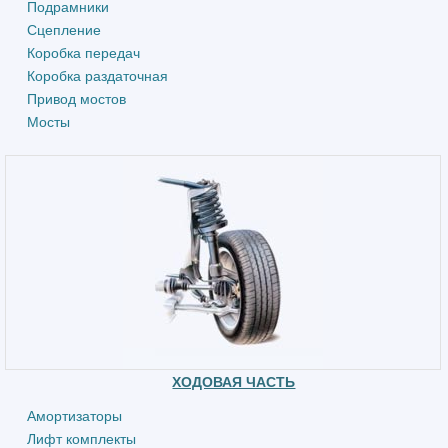
Подрамники
Сцепление
Коробка передач
Коробка раздаточная
Привод мостов
Мосты
ХОДОВАЯ ЧАСТЬ
Амортизаторы
Лифт комплекты