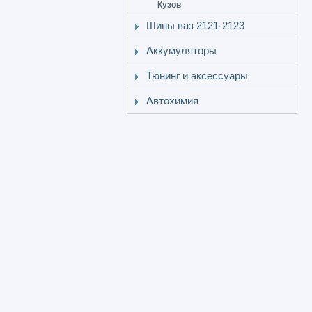
Кузов
Шины ваз 2121-2123
Аккумуляторы
Тюнинг и аксессуары
Автохимия