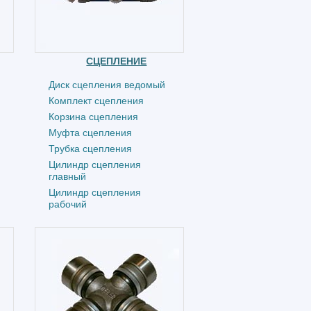
СЦЕПЛЕНИЕ
Диск сцепления ведомый
Комплект сцепления
Корзина сцепления
Муфта сцепления
Трубка сцепления
Цилиндр сцепления
главный
Цилиндр сцепления
рабочий