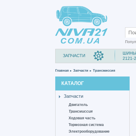
Попул
ШИНЫ
ЗАПЧАСТИ
2121-
Главная
Запчасти
Трансмиссия
►
►
КАТАЛОГ
Запчасти
Двигатель
Трансмиссия
Ходовая часть
Тормозная система
Электрооборудование