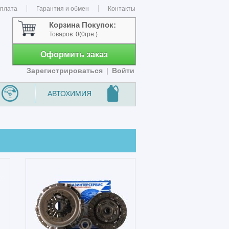
оплата
Гарантия и обмен
Контакты
Корзина Покупок:
Товаров:
0
(0грн.)
Оформить заказ
Зарегистрироваться
|
Войти
АВТОХИМИЯ