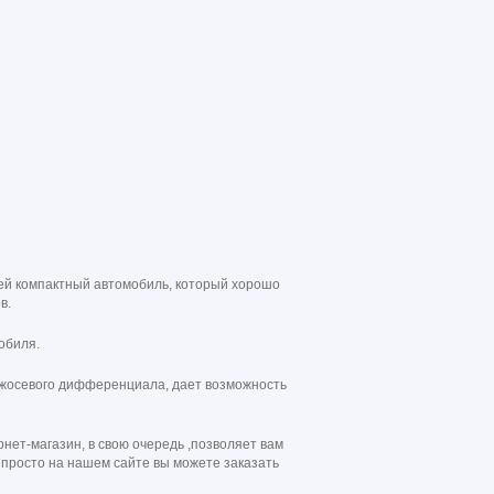
ней компактный автомобиль, который хорошо
в.
обиля.
межосевого дифференциала, дает возможность
нет-магазин, в свою очередь ,позволяет вам
 просто на нашем сайте вы можете заказать