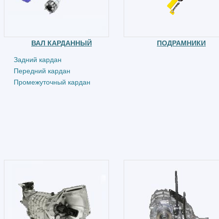
ВАЛ КАРДАННЫЙ
ПОДРАМНИКИ
Задний кардан
Передний кардан
Промежуточный кардан