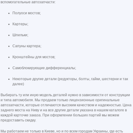
вспомогательные автозапчасти:
Полуоси мостов;
Картеры;
Шпильки;
Сапуны картера;
Кронштейны для мостов;
Самоблокирующие дифференциалы;
Некоторые другие детали (редукторы, болты, гайки, шестерни и так
далее)
Выбирать ту или иную модель деталей нужно в зависимости от конструкции
и типа автомобиля. Мы продаем только лицензионные оригинальные
автозапчасти, которые отличаются высоким качеством и надежностью. Цена
заднего моста на Ниву и на все другие детали указана в нашем каталоге в
каждой карточке заказа. При оформлении больших партий мы можем
предоставить скидку.
Мы работаем не только в Киеве, но и по всем городам Украины, где есть