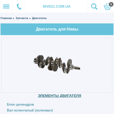
0
NIVA21.COM.UA
Главная
Запчасти
Двигатель
►
►
Двигатель для Нивы
ЭЛЕМЕНТЫ ДВИГАТЕЛЯ
Блок цилиндров
Вал коленчатый (коленвал)