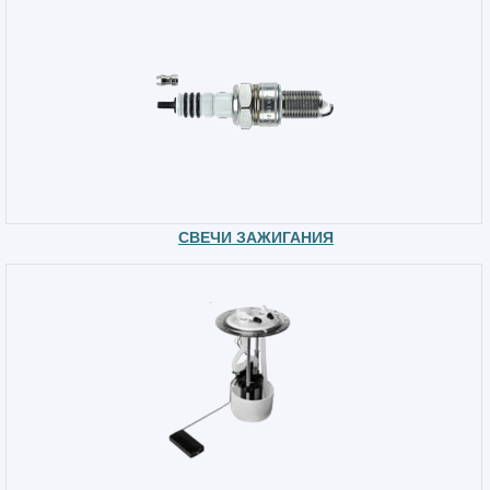
СВЕЧИ ЗАЖИГАНИЯ