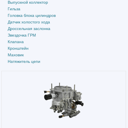
Выпускной коллектор
Гильза
Головка блока цилиндров
Датчик холостого хода
Дроссельная заслонка
Звездочка ГРМ
Клапана
Кронштейн
Маховик
Натяжитель цепи