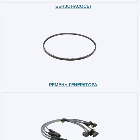
БЕНЗОНАСОСЫ
РЕМЕНЬ ГЕНЕРАТОРА