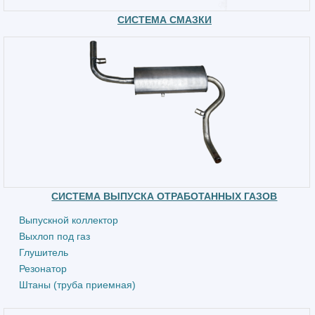
СИСТЕМА СМАЗКИ
СИСТЕМА ВЫПУСКА ОТРАБОТАННЫХ ГАЗОВ
Выпускной коллектор
Выхлоп под газ
Глушитель
Резонатор
Штаны (труба приемная)