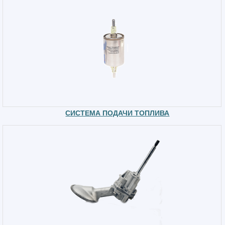
СИСТЕМА ПОДАЧИ ТОПЛИВА