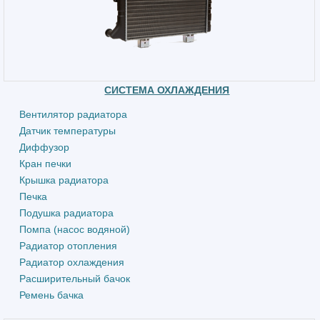
СИСТЕМА ОХЛАЖДЕНИЯ
Вентилятор радиатора
Датчик температуры
Диффузор
Кран печки
Крышка радиатора
Печка
Подушка радиатора
Помпа (насос водяной)
Радиатор отопления
Радиатор охлаждения
Расширительный бачок
Ремень бачка