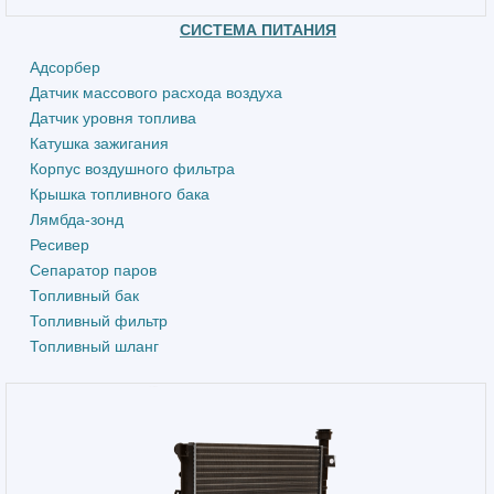
СИСТЕМА ПИТАНИЯ
Адсорбер
Датчик массового расхода воздуха
Датчик уровня топлива
Катушка зажигания
Корпус воздушного фильтра
Крышка топливного бака
Лямбда-зонд
Ресивер
Сепаратор паров
Топливный бак
Топливный фильтр
Топливный шланг