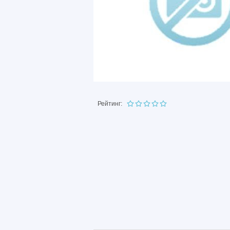
Рейтинг: