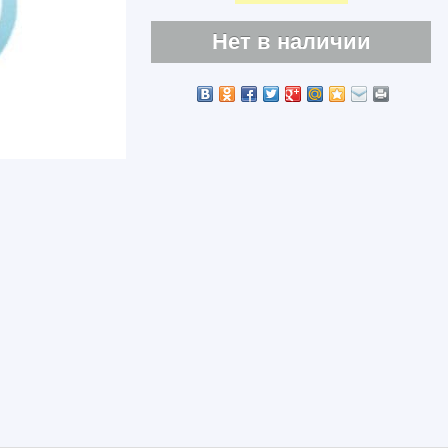
Нет в наличии