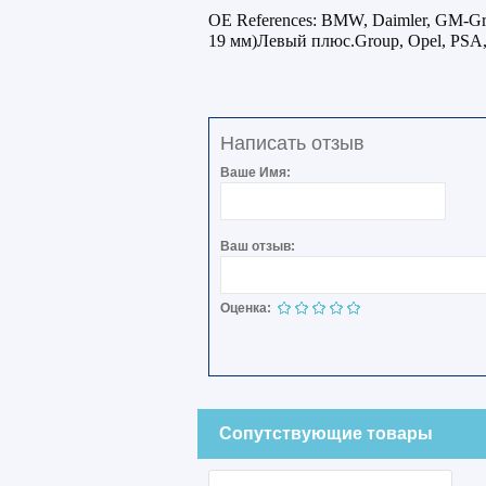
OE References: BMW, Daimler, GM-Gr
19 мм)Левый плюс.Group, Opel, PSA,
Написать отзыв
Ваше Имя:
Ваш отзыв:
Оценка:
Сопутствующие товары