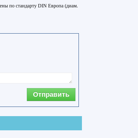
нены по стандарту DIN Европа (диам.
Отправить