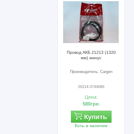
Провод АКБ 21213 (1320
мм) минус
Производитель: Cargen
20214-3744080
Цена:
580грн.
Купить
Есть в наличии