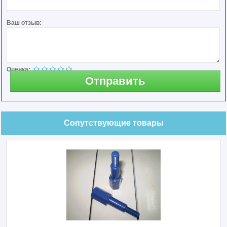
Ваш отзыв:
Оценка:
Отправить
Сопутствующие товары