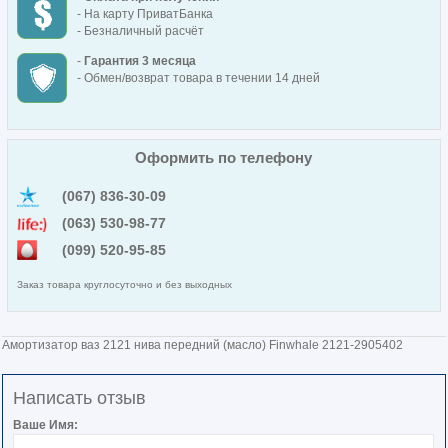
- На карту ПриватБанка
- Безналичный расчёт
-
Гарантия 3 месяца
- Обмен/возврат товара в течении 14 дней
Оформить по телефону
(067) 836-30-09
(063) 530-98-77
(099) 520-95-85
Заказ товара круглосуточно и без выходных
Амортизатор ваз 2121 нива передний (масло) Finwhale 2121-2905402
Написать отзыв
Ваше Имя: