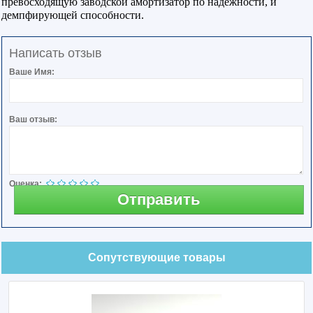
превосходящую заводской амортизатор по надежности, и
демпфирующей способности.
Написать отзыв
Ваше Имя:
Ваш отзыв:
Оценка:
Отправить
Сопутствующие товары