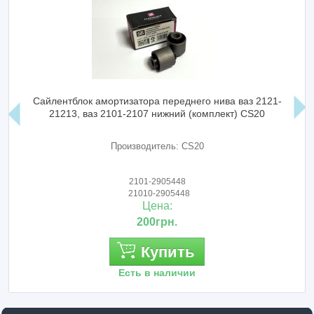
Сайлентблок амортизатора переднего нива ваз 2121-
21213, ваз 2101-2107 нижний (комплект) CS20
Производитель: CS20
2101-2905448
21010-2905448
Цена:
200грн.
Купить
Есть в наличии