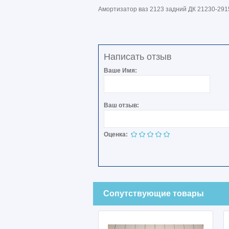
Амортизатор ваз 2123 задний ДК 21230-291
Написать отзыв
Ваше Имя:
Ваш отзыв:
Оценка:
Сопутствующие товары