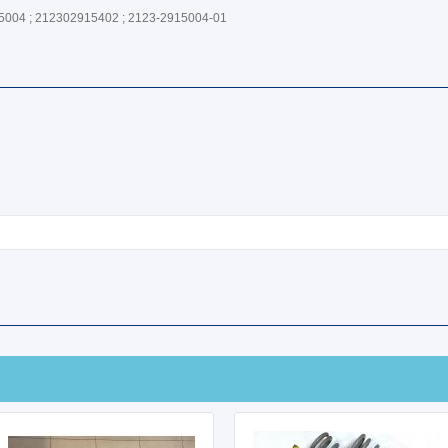
5004 ; 212302915402 ; 2123-2915004-01