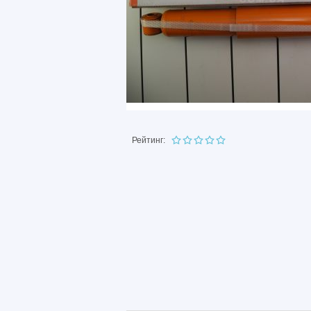
Рейтинг: