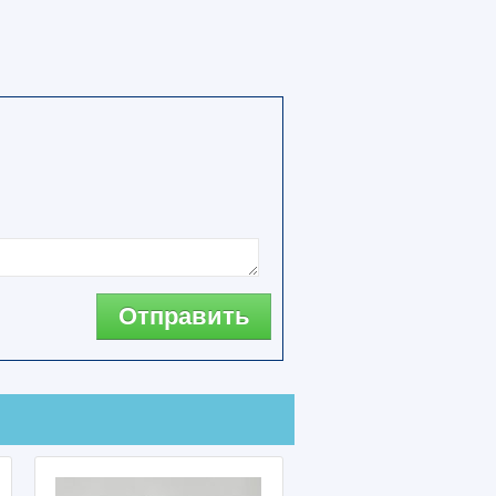
Отправить