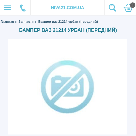
0
NIVA21.COM.UA
Главная
Запчасти
Бампер ваз 21214 урбан (передний)
►
►
БАМПЕР ВАЗ 21214 УРБАН (ПЕРЕДНИЙ)