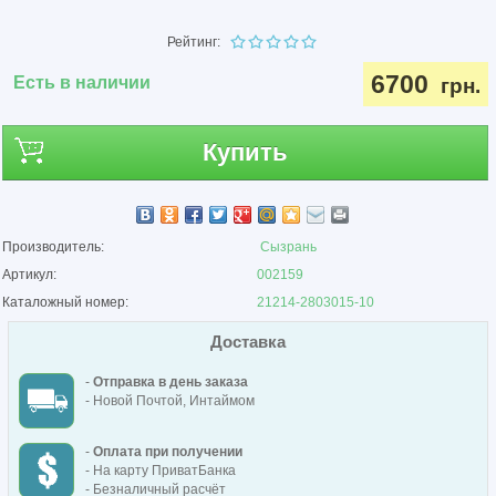
Рейтинг:
6700
Есть в наличии
грн.
Купить
Производитель:
Сызрань
Артикул:
002159
Каталожный номер:
21214-2803015-10
Доставка
-
Отправка в день заказа
- Новой Почтой, Интаймом
-
Оплата при получении
- На карту ПриватБанка
- Безналичный расчёт