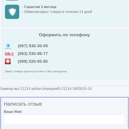
-
Гарантия 3 месяца
- Обмен/возврат товара в течении 14 дней
Оформить по телефону
(067) 836-30-09
(063) 530-98-77
(099) 520-95-85
Заказ товара круглосуточно и без выходных
Бампер ваз 21214 урбан (передний) 21214-2803015-10
Написать отзыв
Ваше Имя: