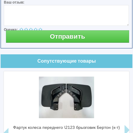
Ваш отзыв:
Оценка:
Отправить
Сопутствующие товары
Фартук колеса переднего \2123 брызговик Бертон (к-т)