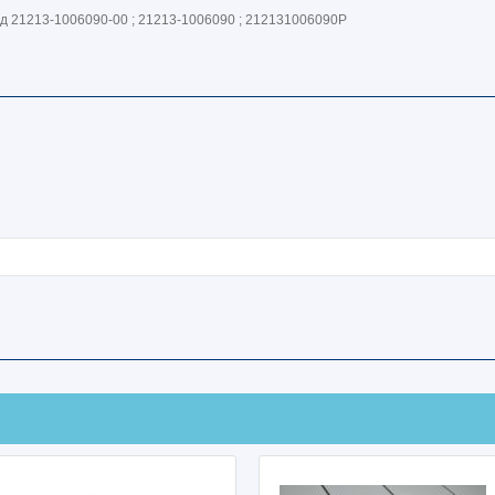
д 21213-1006090-00 ; 21213-1006090 ; 212131006090Р