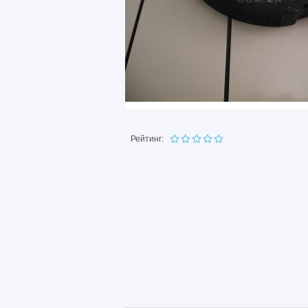
Рейтинг: