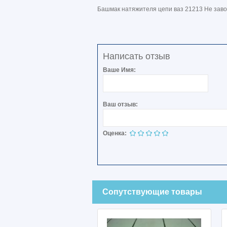
Башмак натяжителя цепи ваз 21213 Не заво
Написать отзыв
Ваше Имя:
Ваш отзыв:
Оценка:
Сопутствующие товары