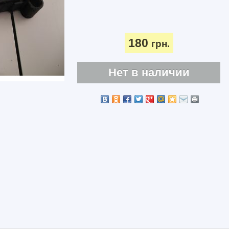
180
грн.
Нет в наличии