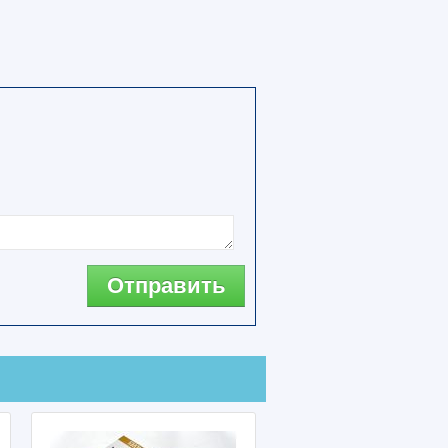
Отправить