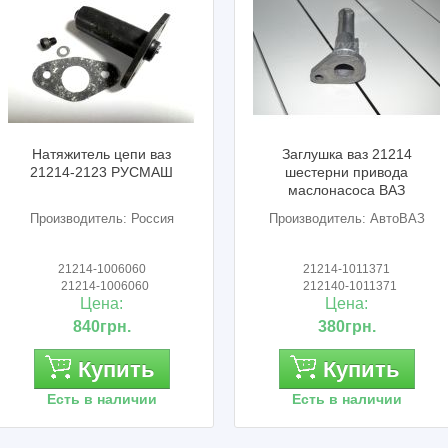
Натяжитель цепи ваз
Заглушка ваз 21214
21214-2123 РУСМАШ
шестерни привода
маслонасоса ВАЗ
Производитель: Россия
Производитель: АвтоВАЗ
21214-1006060
21214-1011371
21214-1006060
212140-1011371
Цена:
Цена:
840грн.
380грн.
Купить
Купить
Есть в наличии
Есть в наличии