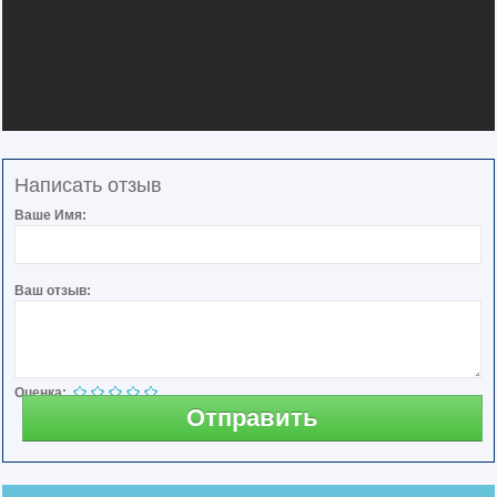
Написать отзыв
Ваше Имя:
Ваш отзыв:
Оценка:
Отправить