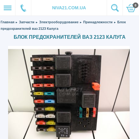
0
NIVA21.COM.UA
Главная
Запчасти
Электрооборудование
Принадлежности
Блок
►
►
►
►
предохранителей ваз 2123 Калуга
БЛОК ПРЕДОХРАНИТЕЛЕЙ ВАЗ 2123 КАЛУГА