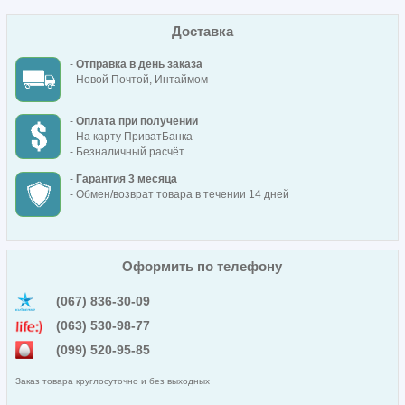
Доставка
-
Отправка в день заказа
- Новой Почтой, Интаймом
-
Оплата при получении
- На карту ПриватБанка
- Безналичный расчёт
-
Гарантия 3 месяца
- Обмен/возврат товара в течении 14 дней
Оформить по телефону
(067) 836-30-09
(063) 530-98-77
(099) 520-95-85
Заказ товара круглосуточно и без выходных