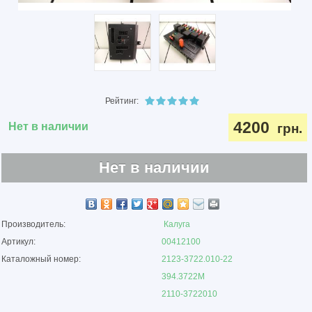
Рейтинг:
4200
Нет в наличии
грн.
Нет в наличии
Производитель:
Калуга
Артикул:
00412100
Каталожный номер:
2123-3722.010-22
394.3722М
2110-3722010