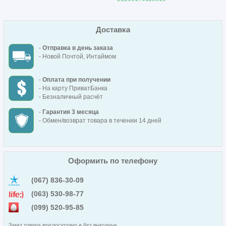
Доставка
-
Отправка в день заказа
- Новой Почтой, Интаймом
-
Оплата при получении
- На карту ПриватБанка
- Безналичный расчёт
-
Гарантия 3 месяца
- Обмен/возврат товара в течении 14 дней
Оформить по телефону
(067) 836-30-09
(063) 530-98-77
(099) 520-95-85
Заказ товара круглосуточно и без выходных