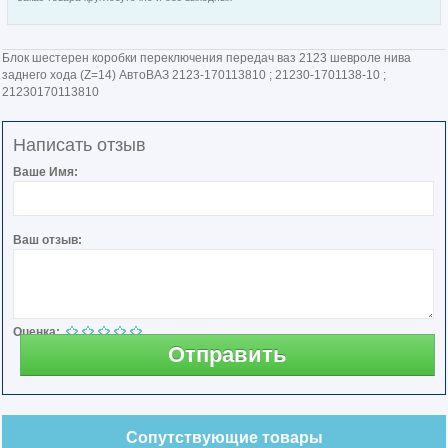
Блок шестерен коробки переключения передач ваз 2123 шевроле нива
заднего хода (Z=14) АвтоВАЗ 2123-170113810 ; 21230-1701138-10 ;
21230170113810
Написать отзыв
Ваше Имя:
Ваш отзыв:
Оценка:
Отправить
Сопутствующие товары