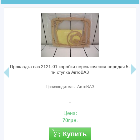
Прокладка ваз 2121-01 коробки переключения передач 5-
ти ступка АвтоВАЗ
Производитель: АвтоВАЗ
-
-
Цена:
70грн.
Купить