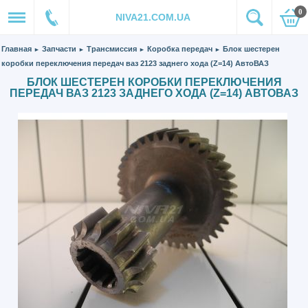
0
NIVA21.COM.UA
Главная
Запчасти
Трансмиссия
Коробка передач
Блок шестерен
►
►
►
►
коробки переключения передач ваз 2123 заднего хода (Z=14) АвтоВАЗ
БЛОК ШЕСТЕРЕН КОРОБКИ ПЕРЕКЛЮЧЕНИЯ
ПЕРЕДАЧ ВАЗ 2123 ЗАДНЕГО ХОДА (Z=14) АВТОВАЗ