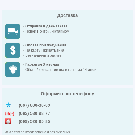
Доставка
-
Отправка в день заказа
- Новой Почтой, Интаймом
-
Оплата при получении
- На карту ПриватБанка
- Безналичный расчёт
-
Гарантия 3 месяца
- Обмен/возврат товара в течении 14 дней
Оформить по телефону
(067) 836-30-09
(063) 530-98-77
(099) 520-95-85
Заказ товара круглосуточно и без выходных