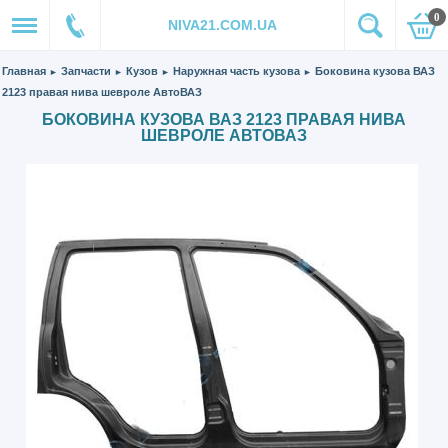
0
NIVA21.COM.UA
Главная
Запчасти
Кузов
Наружная часть кузова
Боковина кузова ВАЗ
►
►
►
►
2123 правая нива шевроле АвтоВАЗ
БОКОВИНА КУЗОВА ВАЗ 2123 ПРАВАЯ НИВА
ШЕВРОЛЕ АВТОВАЗ