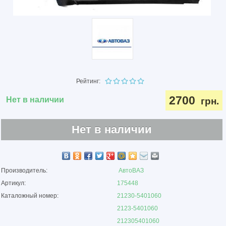
Рейтинг:
2700
Нет в наличии
грн.
Нет в наличии
Производитель:
АвтоВАЗ
Артикул:
175448
Каталожный номер:
21230-5401060
2123-5401060
212305401060