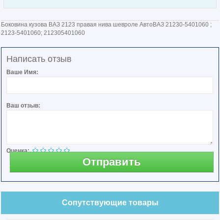
Боковина кузова ВАЗ 2123 правая нива шевроле АвтоВАЗ 21230-5401060 ;
2123-5401060; 212305401060
Написать отзыв
Ваше Имя:
Ваш отзыв:
Оценка:
Отправить
Сопутствующие товары