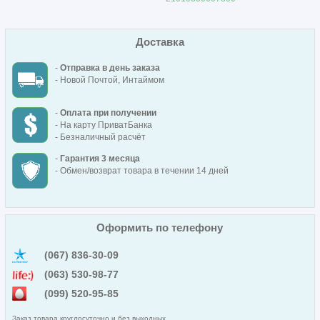
Доставка
-
Отправка в день заказа
- Новой Почтой, Интаймом
-
Оплата при получении
- На карту ПриватБанка
- Безналичный расчёт
-
Гарантия 3 месяца
- Обмен/возврат товара в течении 14 дней
Оформить по телефону
(067) 836-30-09
(063) 530-98-77
(099) 520-95-85
Заказ товара круглосуточно и без выходных