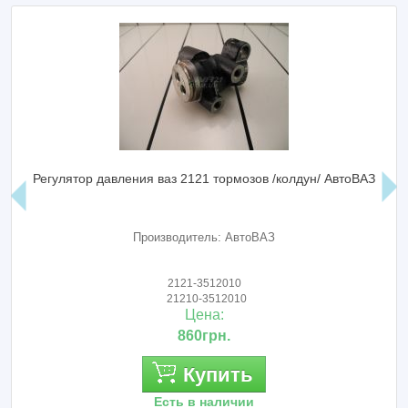
Регулятор давления ваз 2121 тормозов /колдун/ АвтоВАЗ
Производитель: АвтоВАЗ
2121-3512010
21210-3512010
Цена:
860грн.
Купить
Есть в наличии