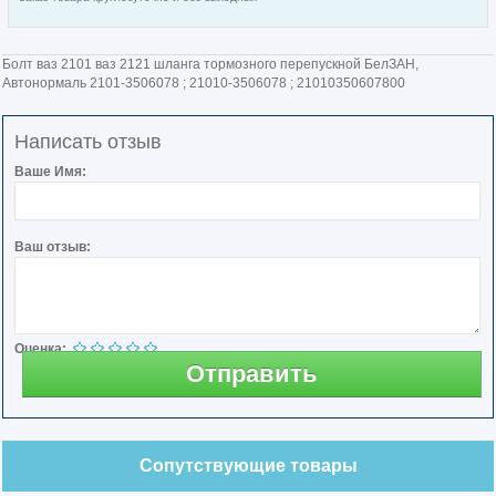
Болт ваз 2101 ваз 2121 шланга тормозного перепускной БелЗАН,
Автонормаль 2101-3506078 ; 21010-3506078 ; 21010350607800
Написать отзыв
Ваше Имя:
Ваш отзыв:
Оценка:
Отправить
Сопутствующие товары