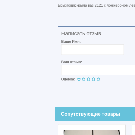
Брызговик крыла ваз 2121 с лонжероном ле
Написать отзыв
Ваше Имя:
Ваш отзыв:
Оценка:
Сопутствующие товары