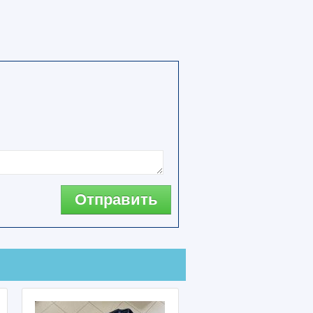
Отправить