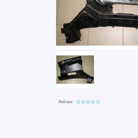
Рейтинг: