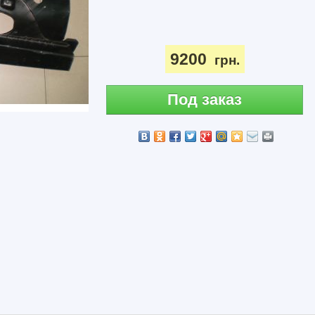
9200
грн.
Под заказ