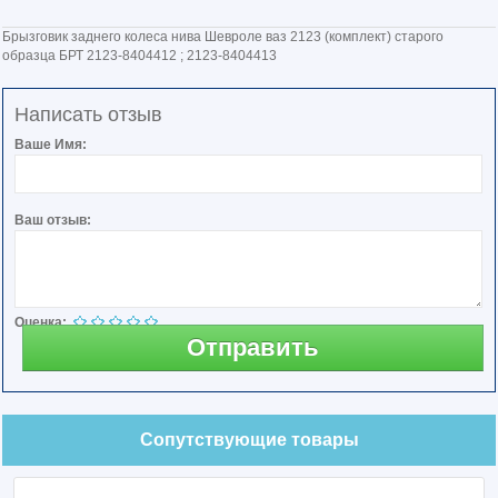
Брызговик заднего колеса нива Шевроле ваз 2123 (комплект) старого
образца БРТ 2123-8404412 ; 2123-8404413
Написать отзыв
Ваше Имя:
Ваш отзыв:
Оценка:
Отправить
Сопутствующие товары