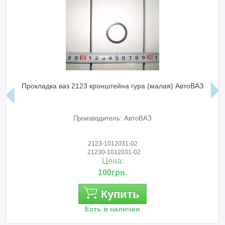
Прокладка ваз 2123 кронштейна гура (малая) АвтоВАЗ
Производитель: АвтоВАЗ
2123-1012031-02
21230-1012031-02
Цена:
100грн.
Купить
Есть в наличии