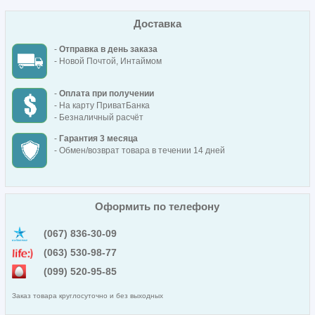
Доставка
-
Отправка в день заказа
- Новой Почтой, Интаймом
-
Оплата при получении
- На карту ПриватБанка
- Безналичный расчёт
-
Гарантия 3 месяца
- Обмен/возврат товара в течении 14 дней
Оформить по телефону
(067) 836-30-09
(063) 530-98-77
(099) 520-95-85
Заказ товара круглосуточно и без выходных