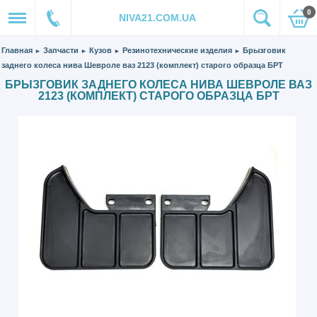
0
NIVA21.COM.UA
Главная
Запчасти
Кузов
Резинотехнические изделия
Брызговик
►
►
►
►
заднего колеса нива Шевроле ваз 2123 (комплект) старого образца БРТ
БРЫЗГОВИК ЗАДНЕГО КОЛЕСА НИВА ШЕВРОЛЕ ВАЗ
2123 (КОМПЛЕКТ) СТАРОГО ОБРАЗЦА БРТ