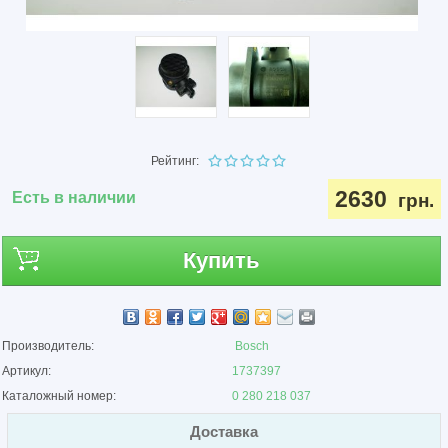
Рейтинг:
2630
Есть в наличии
грн.
Купить
Производитель:
Bosch
Артикул:
1737397
Каталожный номер:
0 280 218 037
Доставка