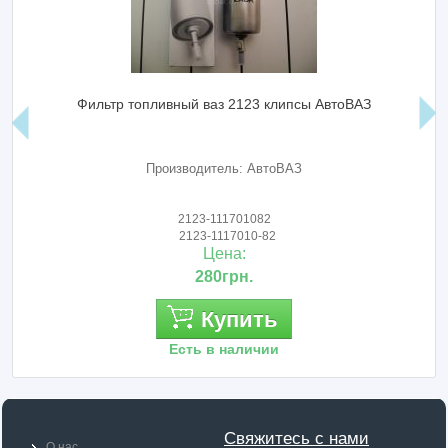
Фильтр топливный ваз 2123 клипсы АвтоВАЗ
Производитель: АвтоВАЗ
2123-111701082
2123-1117010-82
Цена:
280грн.
Купить
Есть в наличии
Свяжитесь с нами
О нас