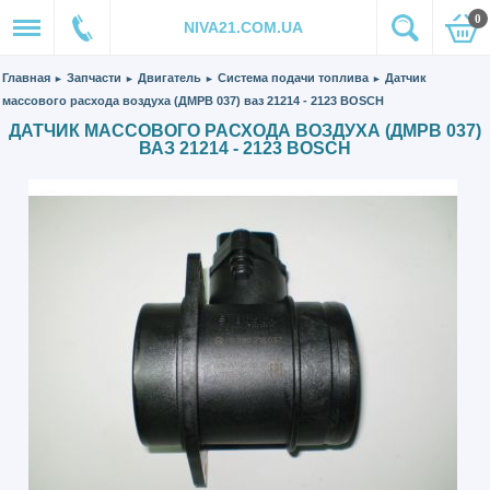
0
NIVA21.COM.UA
Главная
Запчасти
Двигатель
Система подачи топлива
Датчик
►
►
►
►
массового расхода воздуха (ДМРВ 037) ваз 21214 - 2123 BOSCH
ДАТЧИК МАССОВОГО РАСХОДА ВОЗДУХА (ДМРВ 037)
ВАЗ 21214 - 2123 BOSCH