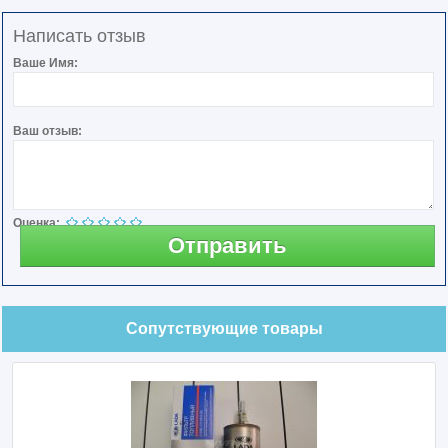
Написать отзыв
Ваше Имя:
Ваш отзыв:
Оценка:
Отправить
Сопутствующие товары