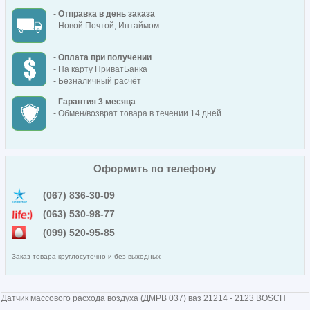
-
Отправка в день заказа
- Новой Почтой, Интаймом
-
Оплата при получении
- На карту ПриватБанка
- Безналичный расчёт
-
Гарантия 3 месяца
- Обмен/возврат товара в течении 14 дней
Оформить по телефону
(067) 836-30-09
(063) 530-98-77
(099) 520-95-85
Заказ товара круглосуточно и без выходных
Датчик массового расхода воздуха (ДМРВ 037) ваз 21214 - 2123 BOSCH