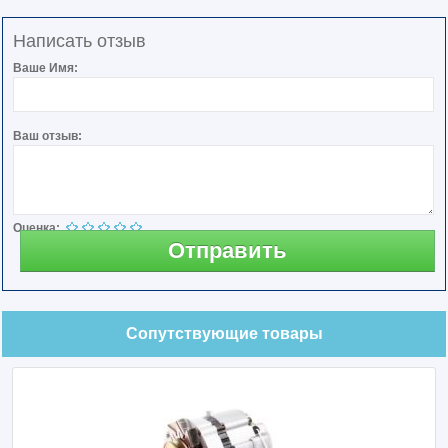
Написать отзыв
Ваше Имя:
Ваш отзыв:
Оценка:
Отправить
Сопутствующие товары