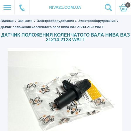
0
NIVA21.COM.UA
Главная
Запчасти
Электрооборудование
Электрооборудование
►
►
►
►
Датчик положения коленчатого вала нива ВАЗ 21214-2123 WATT
ДАТЧИК ПОЛОЖЕНИЯ КОЛЕНЧАТОГО ВАЛА НИВА ВАЗ
21214-2123 WATT