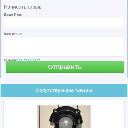
Написать отзыв
Ваше Имя:
Ваш отзыв:
Оценка:
Отправить
Сопутствующие товары