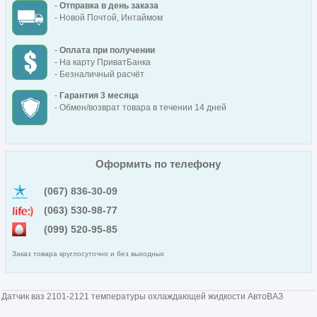
-
Отправка в день заказа
- Новой Почтой, Интаймом
-
Оплата при получении
- На карту ПриватБанка
- Безналичный расчёт
-
Гарантия 3 месяца
- Обмен/возврат товара в течении 14 дней
Оформить по телефону
(067) 836-30-09
(063) 530-98-77
(099) 520-95-85
Заказ товара круглосуточно и без выходных
Датчик ваз 2101-2121 температуры охлаждающей жидкости АвтоВАЗ