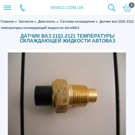
0
NIVA21.COM.UA
Главная
Запчасти
Двигатель
Система охлаждения
Датчик ваз 2101-2121
►
►
►
►
температуры охлаждающей жидкости АвтоВАЗ
ДАТЧИК ВАЗ 2101-2121 ТЕМПЕРАТУРЫ
ОХЛАЖДАЮЩЕЙ ЖИДКОСТИ АВТОВАЗ