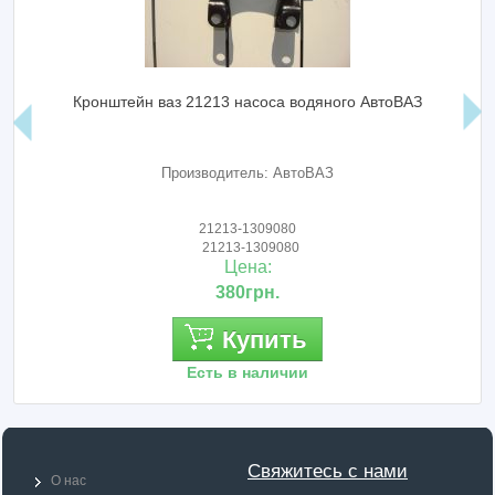
Кронштейн ваз 21213 насоса водяного АвтоВАЗ
Производитель: АвтоВАЗ
21213-1309080
21213-1309080
Цена:
380грн.
Купить
Есть в наличии
Свяжитесь с нами
О нас