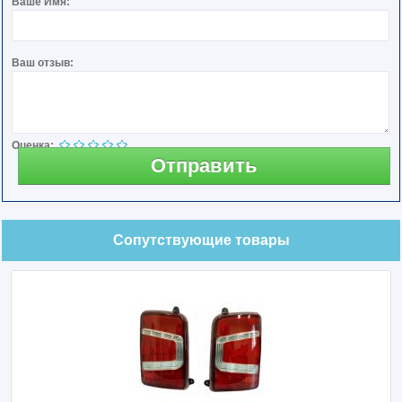
Ваше Имя:
Ваш отзыв:
Оценка:
Отправить
Сопутствующие товары