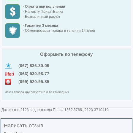
-
Оплата при получении
- На карту ПриватБанка
- Безналичный расчёт
-
Гарантия 3 месяца
- Обмен/возврат товара в течении 14 дней
Оформить по телефону
(067) 836-30-09
(063) 530-98-77
(099) 520-95-85
Заказ товара круглосуточно и без выходных
Датчик ваз 2123 заднего хода Пенза,1362.3768 ; 2123-3710410
Написать отзыв