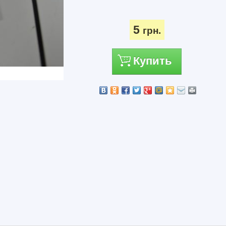
5
грн.
Купить