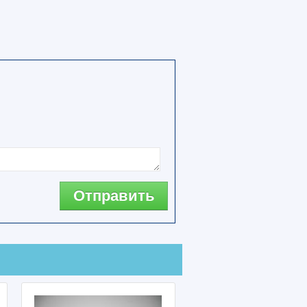
Отправить