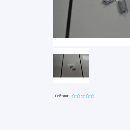
Рейтинг: