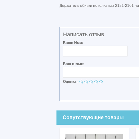
Держатель обивки потолка ваз 2121-2101 ни
Написать отзыв
Ваше Имя:
Ваш отзыв:
Оценка:
Сопутствующие товары