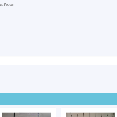
ва Россия