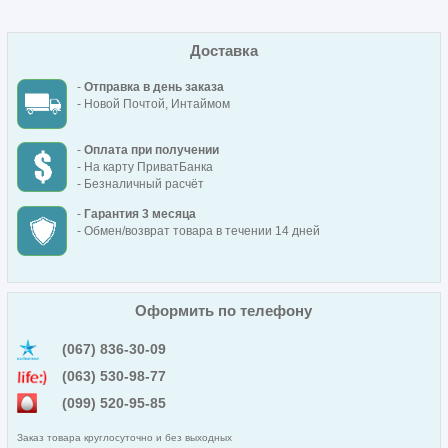
Доставка
-
Отправка в день заказа
- Новой Почтой, Интаймом
-
Оплата при получении
- На карту ПриватБанка
- Безналичный расчёт
-
Гарантия 3 месяца
- Обмен/возврат товара в течении 14 дней
Оформить по телефону
(067) 836-30-09
(063) 530-98-77
(099) 520-95-85
Заказ товара круглосуточно и без выходных