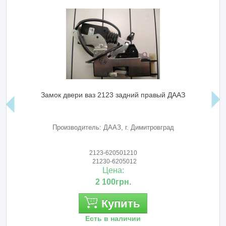
Замок двери ваз 2123 задний правый ДААЗ
Производитель: ДААЗ, г. Димитровград
2123-620501210
21230-6205012
Цена:
2 100грн.
Купить
Есть в наличии