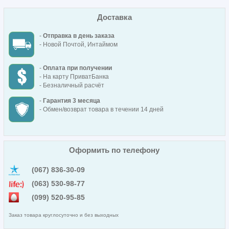
Доставка
-
Отправка в день заказа
- Новой Почтой, Интаймом
-
Оплата при получении
- На карту ПриватБанка
- Безналичный расчёт
-
Гарантия 3 месяца
- Обмен/возврат товара в течении 14 дней
Оформить по телефону
(067) 836-30-09
(063) 530-98-77
(099) 520-95-85
Заказ товара круглосуточно и без выходных