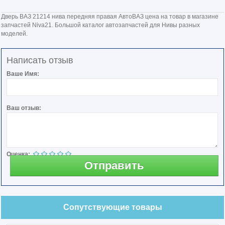
Дверь ВАЗ 21214 нива передняя правая АвтоВАЗ цена на товар в магазине
запчастей Niva21. Большой каталог автозапчастей для Нивы разных
моделей.
Написать отзыв
Ваше Имя:
Ваш отзыв:
Оценка:
Отправить
Сопутствующие товары