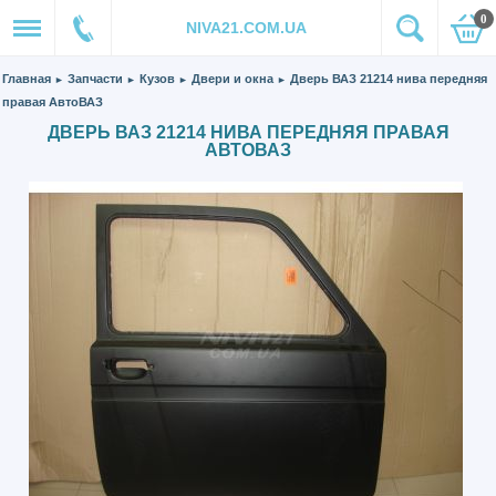
0
NIVA21.COM.UA
Главная
Запчасти
Кузов
Двери и окна
Дверь ВАЗ 21214 нива передняя
►
►
►
►
правая АвтоВАЗ
ДВЕРЬ ВАЗ 21214 НИВА ПЕРЕДНЯЯ ПРАВАЯ
АВТОВАЗ