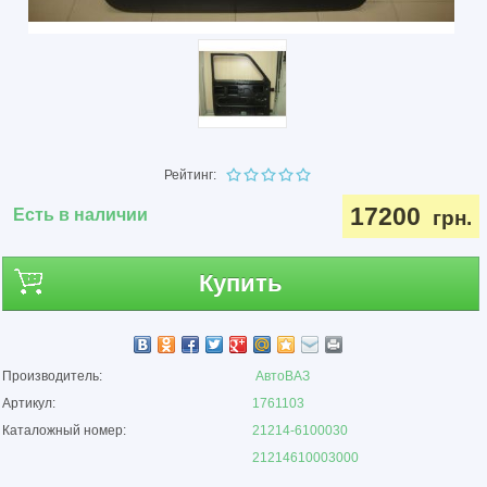
Рейтинг:
17200
Есть в наличии
грн.
Купить
Производитель:
АвтоВАЗ
Артикул:
1761103
Каталожный номер:
21214-6100030
21214610003000