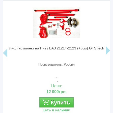
Лифт комплект на Ниву ВАЗ 21214-2123 (+5см) GTS tech
Производитель: Россия
-
-
Цена:
12 000грн.
Купить
Есть в наличии