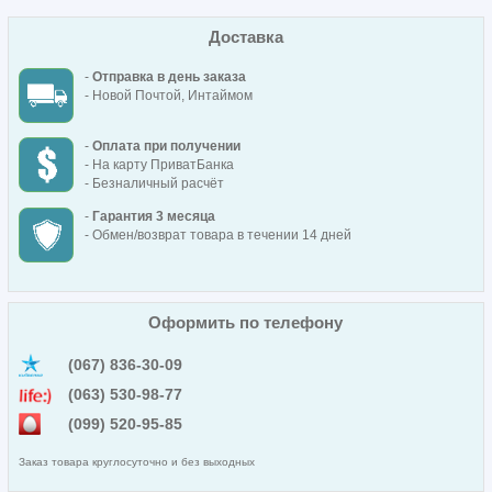
Доставка
-
Отправка в день заказа
- Новой Почтой, Интаймом
-
Оплата при получении
- На карту ПриватБанка
- Безналичный расчёт
-
Гарантия 3 месяца
- Обмен/возврат товара в течении 14 дней
Оформить по телефону
(067) 836-30-09
(063) 530-98-77
(099) 520-95-85
Заказ товара круглосуточно и без выходных