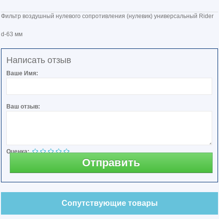
Фильтр воздушный нулевого сопротивления (нулевик) универсальный Rider
d-63 мм
Написать отзыв
Ваше Имя:
Ваш отзыв:
Оценка:
Отправить
Сопутствующие товары