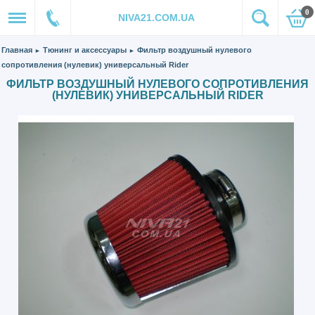
0
NIVA21.COM.UA
Главная
Тюнинг и аксессуары
Фильтр воздушный нулевого
►
►
сопротивления (нулевик) универсальный Rider
ФИЛЬТР ВОЗДУШНЫЙ НУЛЕВОГО СОПРОТИВЛЕНИЯ
(НУЛЕВИК) УНИВЕРСАЛЬНЫЙ RIDER