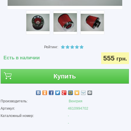
Рейтинг:
555
Есть в наличии
грн.
Купить
Производитель:
Венгрия
Артикул:
4610994702
Каталожный номер:
-
-