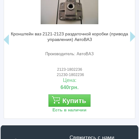
Кронштейн ваз 2121-2123 раздаточной коробки (привода
управления) АвтоВАЗ
Производитель: АвтоВАЗ
2123-1802236
21230-1802236
Цена:
640грн.
Купить
Есть в наличии
Свяжитесь с нами