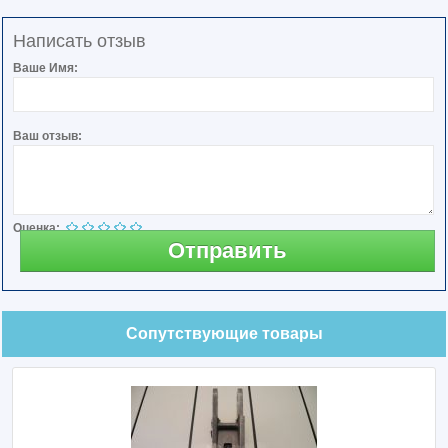
Написать отзыв
Ваше Имя:
Ваш отзыв:
Оценка:
Отправить
Сопутствующие товары