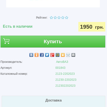
Рейтинг:
1950
Есть в наличии
грн.
Купить
Производитель:
АвтоВАЗ
Артикул:
001843
Каталожный номер:
2123-2202023
21230-2202023
212302202023
Доставка