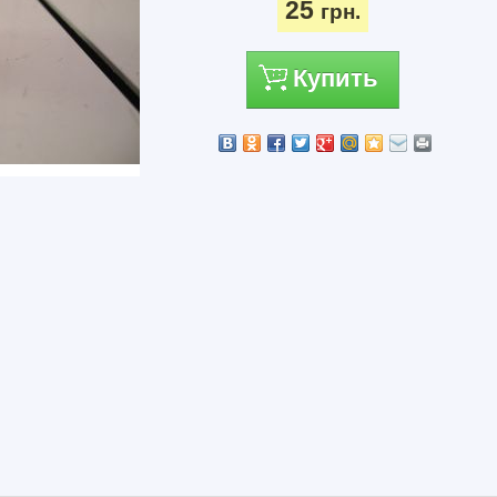
25
грн.
Купить