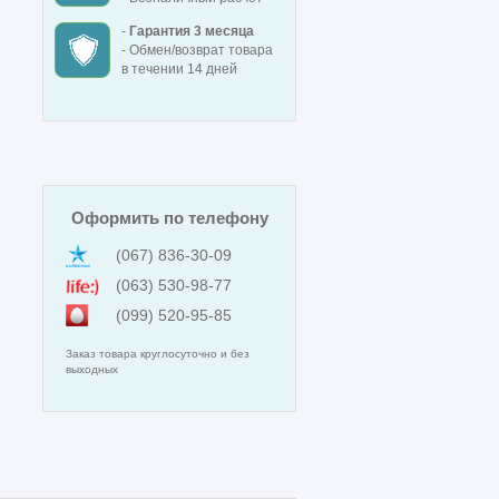
-
Гарантия 3 месяца
- Обмен/возврат товара
в течении 14 дней
Оформить по телефону
(067) 836-30-09
(063) 530-98-77
(099) 520-95-85
Заказ товара круглосуточно и без
выходных