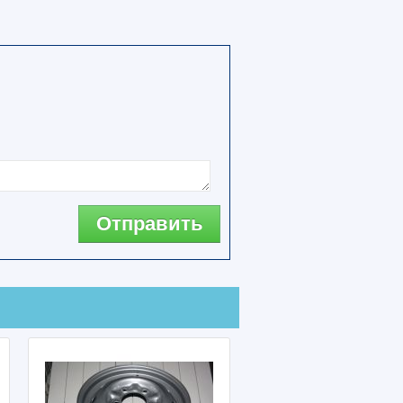
Отправить