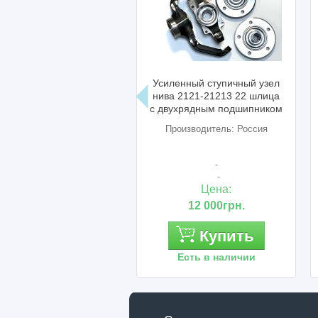
Усиленный ступичный узел
нива 2121-21213 22 шлица
с двухрядным подшипником
Производитель: Россия
-
-
Цена:
12 000грн.
Купить
Есть в наличии