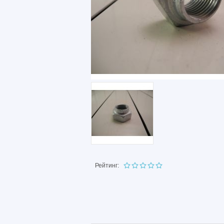
Рейтинг: