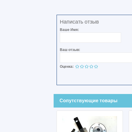
Написать отзыв
Ваше Имя:
Ваш отзыв:
Оценка:
Сопутствующие товары