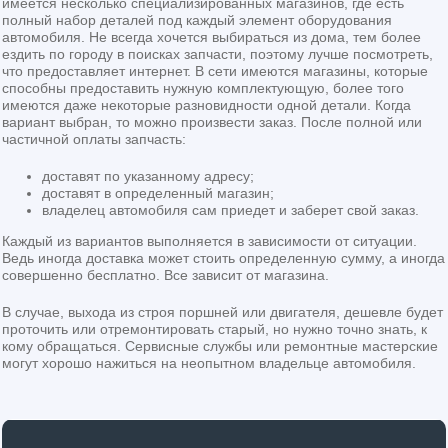
имеется несколько специализированных магазинов, где есть
полный набор деталей под каждый элемент оборудования
автомобиля. Не всегда хочется выбираться из дома, тем более
ездить по городу в поисках запчасти, поэтому лучше посмотреть,
что предоставляет интернет. В сети имеются магазины, которые
способны предоставить нужную комплектующую, более того
имеются даже некоторые разновидности одной детали. Когда
вариант выбран, то можно произвести заказ. После полной или
частичной оплаты запчасть:
доставят по указанному адресу;
доставят в определенный магазин;
владелец автомобиля сам приедет и заберет свой заказ.
Каждый из вариантов выполняется в зависимости от ситуации.
Ведь иногда доставка может стоить определенную сумму, а иногда
совершенно бесплатно. Все зависит от магазина.
В случае, выхода из строя поршней или двигателя, дешевле будет
проточить или отремонтировать старый, но нужно точно знать, к
кому обращаться. Сервисные службы или ремонтные мастерские
могут хорошо нажиться на неопытном владельце автомобиля.