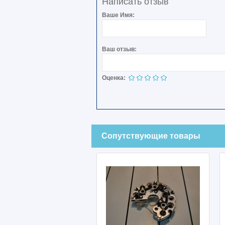
Написать отзыв
Ваше Имя:
Ваш отзыв:
Оценка:
Сопутствующие товары