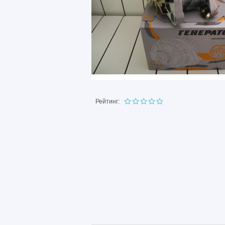
Рейтинг: