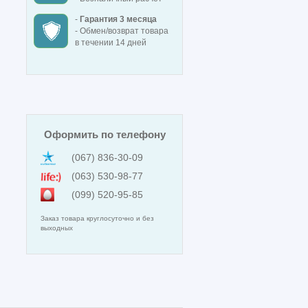
-
Гарантия 3 месяца
- Обмен/возврат товара
в течении 14 дней
Оформить по телефону
(067) 836-30-09
(063) 530-98-77
(099) 520-95-85
Заказ товара круглосуточно и без
выходных