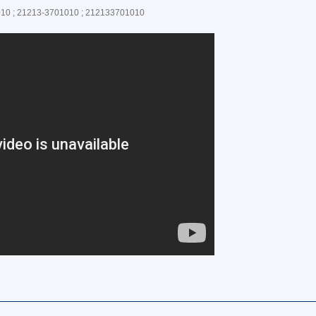
10 ; 21213-3701010 ; 212133701010