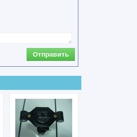
Отправить