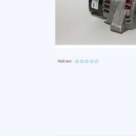
Рейтинг: