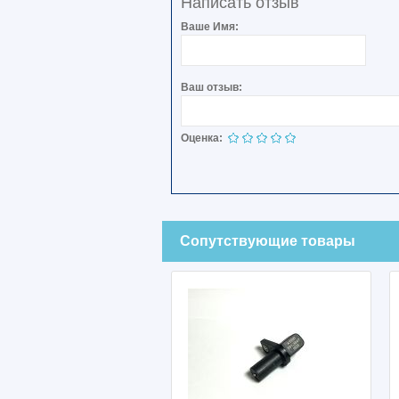
Написать отзыв
Ваше Имя:
Ваш отзыв:
Оценка:
Сопутствующие товары