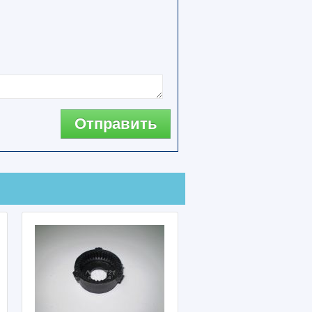
Отправить