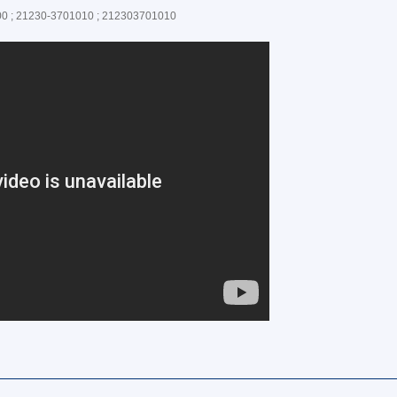
00 ; 21230-3701010 ; 212303701010