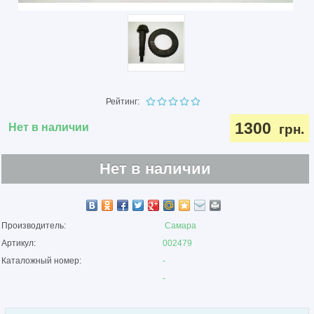
Рейтинг:
1300
Нет в наличии
грн.
Нет в наличии
Производитель:
Самара
Артикул:
002479
Каталожный номер:
-
-