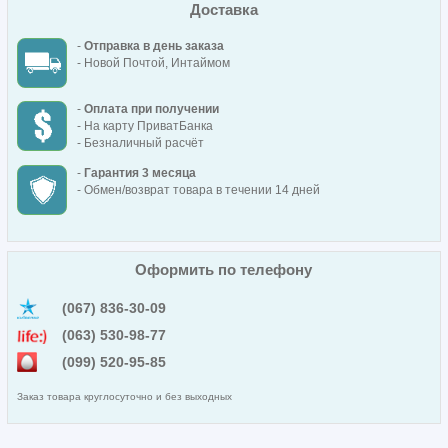
Доставка
-
Отправка в день заказа
- Новой Почтой, Интаймом
-
Оплата при получении
- На карту ПриватБанка
- Безналичный расчёт
-
Гарантия 3 месяца
- Обмен/возврат товара в течении 14 дней
Оформить по телефону
(067) 836-30-09
(063) 530-98-77
(099) 520-95-85
Заказ товара круглосуточно и без выходных