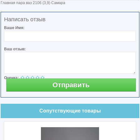
Главная пара ваз 2106 (3,9) Самара
Написать отзыв
Ваше Имя:
Ваш отзыв:
Оценка:
Отправить
Сопутствующие товары