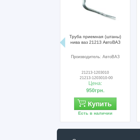
Труба приемная (штаны)
нива ваз 21213 АвтоВАЗ
Производитель: АвтоВАЗ
21213-1203010
21213-1203010-00
Цена:
950грн.
Купить
Есть в наличии