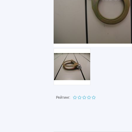
Рейтинг: