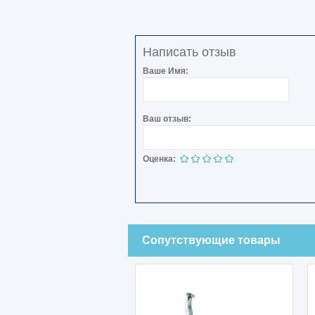
Написать отзыв
Ваше Имя:
Ваш отзыв:
Оценка:
Сопутствующие товары