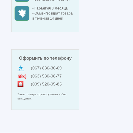
-
Гарантия 3 месяца
- Обмен/возврат товара
в течении 14 дней
Оформить по телефону
(067) 836-30-09
(063) 530-98-77
(099) 520-95-85
Заказ товара круглосуточно и без
выходных