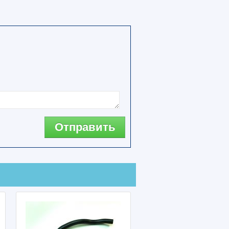
Отправить