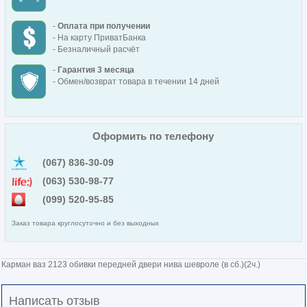
-
Оплата при получении
- На карту ПриватБанка
- Безналичный расчёт
-
Гарантия 3 месяца
- Обмен/возврат товара в течении 14 дней
Оформить по телефону
(067) 836-30-09
(063) 530-98-77
(099) 520-95-85
Заказ товара круглосуточно и без выходных
Карман ваз 2123 обивки передней двери нива шевроле (в сб.)(2ч.)
Написать отзыв