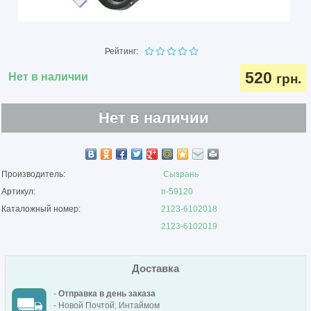
Рейтинг:
520
Нет в наличии
грн.
Нет в наличии
Производитель:
Сызрань
Артикул:
п-59120
Каталожный номер:
2123-6102018
2123-6102019
Доставка
-
Отправка в день заказа
- Новой Почтой, Интаймом