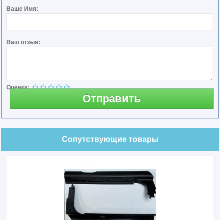
Ваше Имя:
Ваш отзыв:
Оценка:
Отправить
Сопутствующие товары