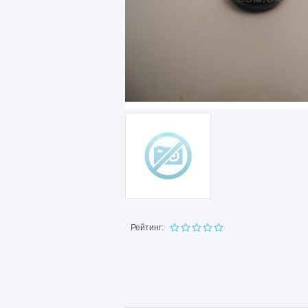
Рейтинг: