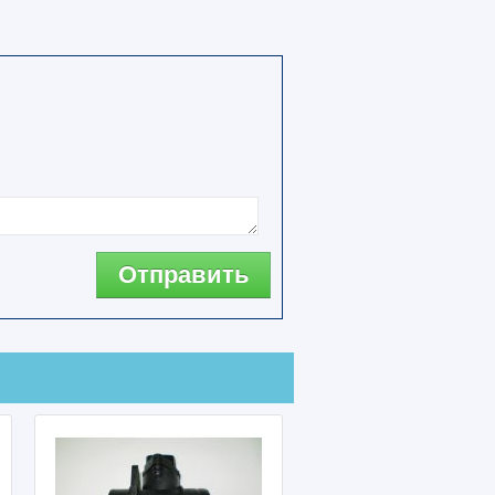
Отправить