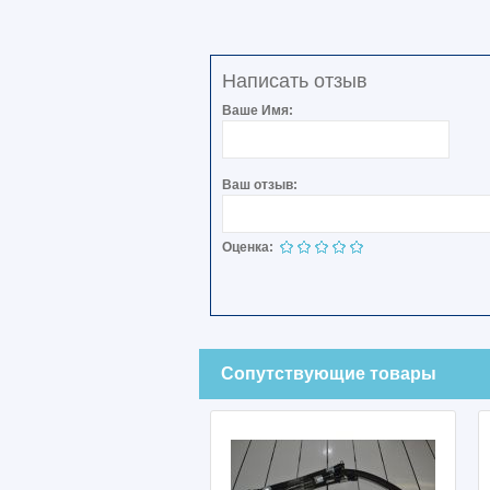
Написать отзыв
Ваше Имя:
Ваш отзыв:
Оценка:
Сопутствующие товары