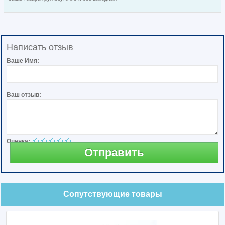
Написать отзыв
Ваше Имя:
Ваш отзыв:
Оценка:
Отправить
Сопутствующие товары