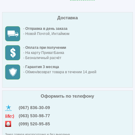
Доставка
-
Отправка в день заказа
- Новой Почтой, Интаймом
-
Оплата при получении
- На карту ПриватБанка
- Безналичный расчёт
-
Гарантия 3 месяца
- Обмен/возврат товара в течении 14 дней
Оформить по телефону
(067) 836-30-09
(063) 530-98-77
(099) 520-95-85
Заказ товара круглосуточно и без выходных