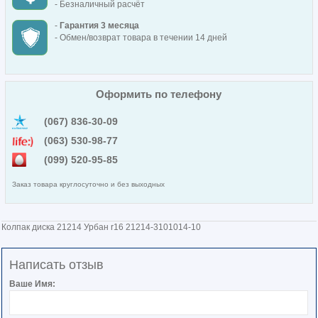
- Безналичный расчёт
-
Гарантия 3 месяца
- Обмен/возврат товара в течении 14 дней
Оформить по телефону
(067) 836-30-09
(063) 530-98-77
(099) 520-95-85
Заказ товара круглосуточно и без выходных
Колпак диска 21214 Урбан r16 21214-3101014-10
Написать отзыв
Ваше Имя: