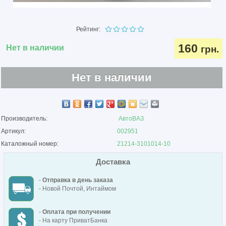
Рейтинг:
160
Нет в наличии
грн.
Нет в наличии
Производитель:
АвтоВАЗ
Артикул:
002951
Каталожный номер:
21214-3101014-10
Доставка
-
Отправка в день заказа
- Новой Почтой, Интаймом
-
Оплата при получении
- На карту ПриватБанка