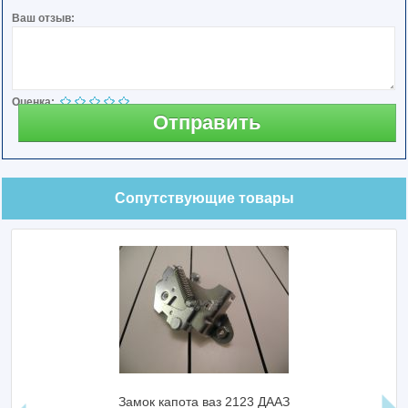
Ваш отзыв:
Оценка:
Отправить
Сопутствующие товары
Замок капота ваз 2123 ДААЗ