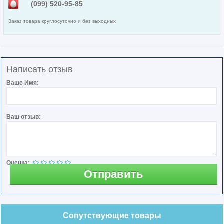
(099) 520-95-85
Заказ товара круглосуточно и без выходных
Написать отзыв
Ваше Имя:
Ваш отзыв:
Оценка:
Отправить
Сопутствующие товары