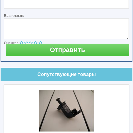
Ваш отзыв:
Оценка:
Отправить
Сопутствующие товары