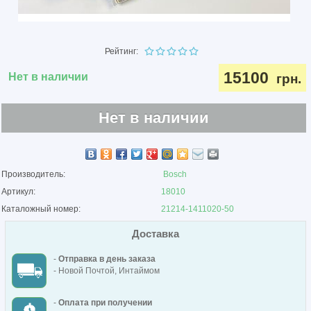
Рейтинг:
15100
Нет в наличии
грн.
Нет в наличии
Производитель:
Bosch
Артикул:
18010
Каталожный номер:
21214-1411020-50
Доставка
-
Отправка в день заказа
- Новой Почтой, Интаймом
-
Оплата при получении