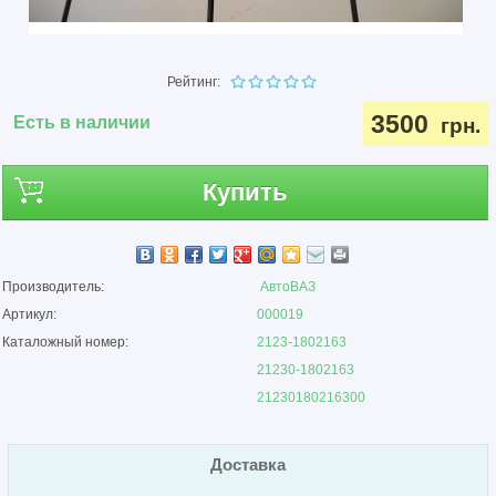
Рейтинг:
3500
Есть в наличии
грн.
Купить
Производитель:
АвтоВАЗ
Артикул:
000019
Каталожный номер:
2123-1802163
21230-1802163
21230180216300
Доставка