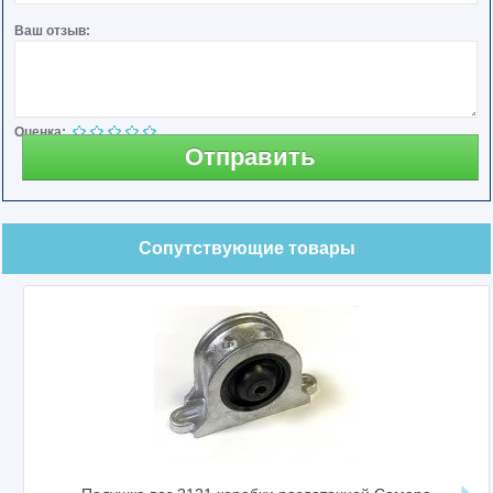
Ваш отзыв:
Оценка:
Отправить
Сопутствующие товары