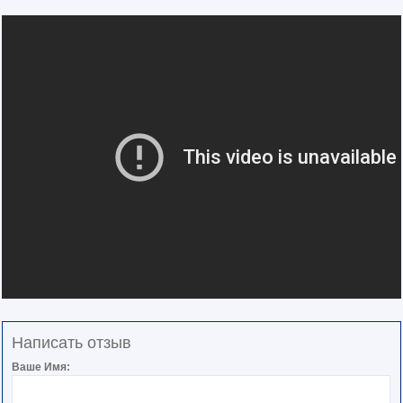
Написать отзыв
Ваше Имя: