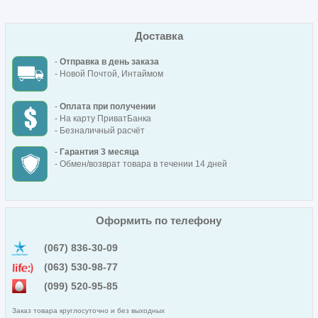
Доставка
-
Отправка в день заказа
- Новой Почтой, Интаймом
-
Оплата при получении
- На карту ПриватБанка
- Безналичный расчёт
-
Гарантия 3 месяца
- Обмен/возврат товара в течении 14 дней
Оформить по телефону
(067) 836-30-09
(063) 530-98-77
(099) 520-95-85
Заказ товара круглосуточно и без выходных