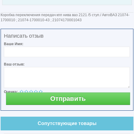
Коробка переключения передач кпп нива ваз 2121 /5 ступ./ АвтоВАЗ 21074-
1700010 ; 21074-1700010-43 ; 21074170001043
Написать отзыв
Ваше Имя:
Ваш отзыв:
Оценка:
Отправить
Сопутствующие товары