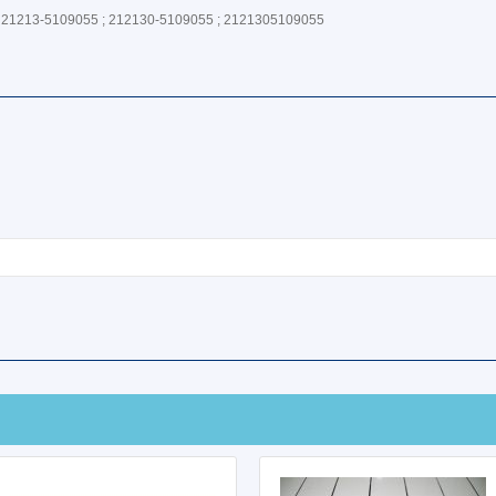
 21213-5109055 ; 212130-5109055 ; 2121305109055