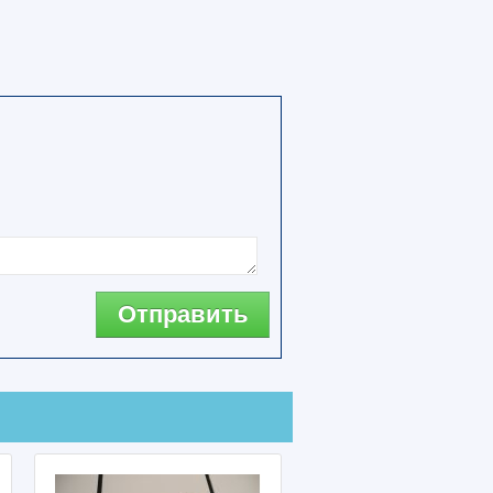
Отправить