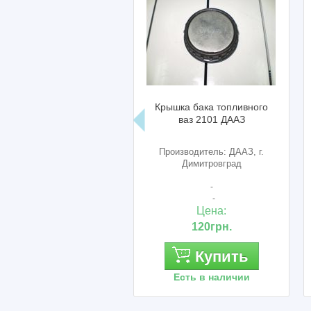
Крышка бака топливного
ваз 2101 ДААЗ
Производитель: ДААЗ, г.
Димитровград
-
-
Цена:
120грн.
Купить
Есть в наличии