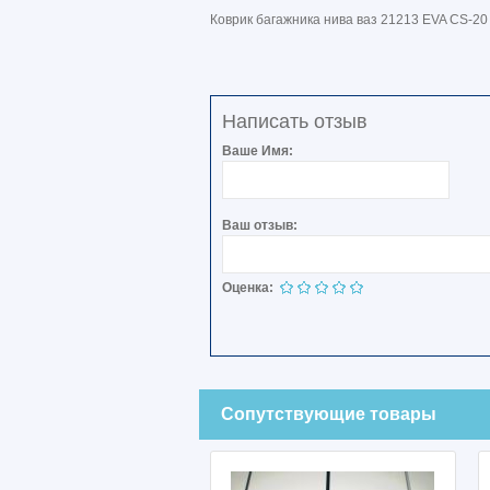
Коврик багажника нива ваз 21213 EVA CS-20
Написать отзыв
Ваше Имя:
Ваш отзыв:
Оценка:
Сопутствующие товары