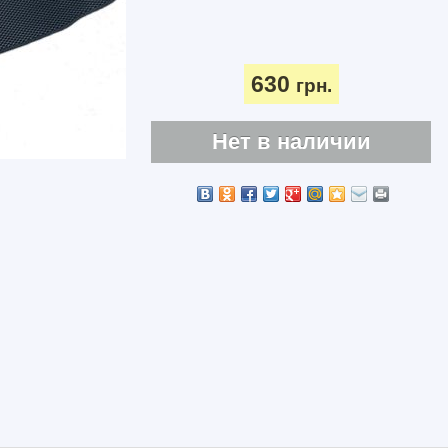
630
грн.
Нет в наличии