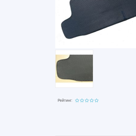
Рейтинг: