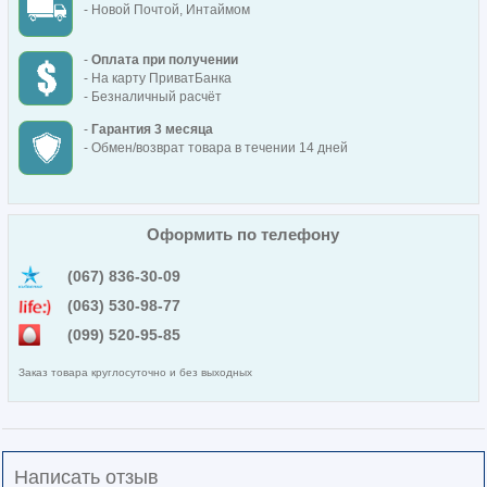
- Новой Почтой, Интаймом
-
Оплата при получении
- На карту ПриватБанка
- Безналичный расчёт
-
Гарантия 3 месяца
- Обмен/возврат товара в течении 14 дней
Оформить по телефону
(067) 836-30-09
(063) 530-98-77
(099) 520-95-85
Заказ товара круглосуточно и без выходных
Написать отзыв