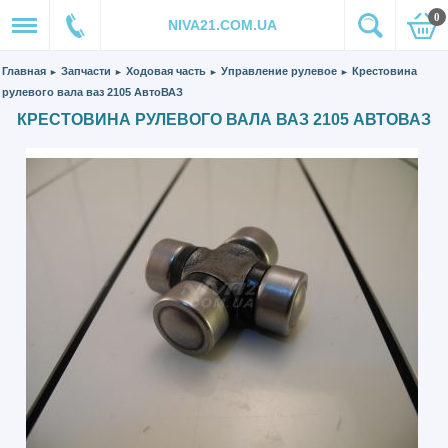
0
NIVA21.COM.UA
Главная
Запчасти
Ходовая часть
Управление рулевое
Крестовина
►
►
►
►
рулевого вала ваз 2105 АвтоВАЗ
КРЕСТОВИНА РУЛЕВОГО ВАЛА ВАЗ 2105 АВТОВАЗ