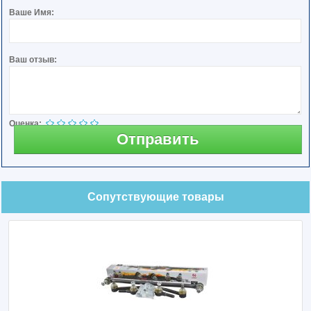
Ваше Имя:
Ваш отзыв:
Оценка:
Отправить
Сопутствующие товары