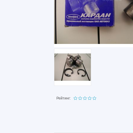
Рейтинг: