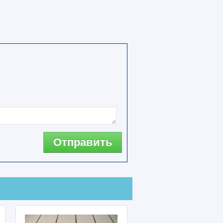
Отправить