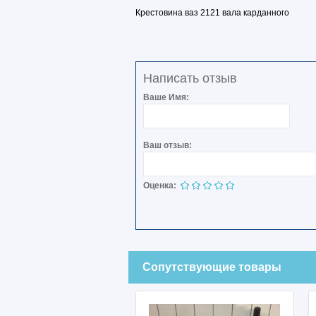
Крестовина ваз 2121 вала карданного
Написать отзыв
Ваше Имя:
Ваш отзыв:
Оценка:
Сопутствующие товары