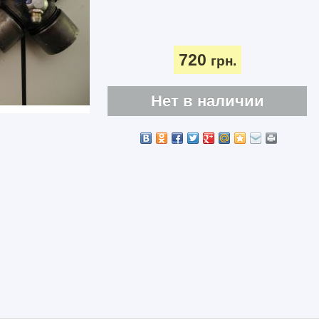
720
грн.
Нет в наличии