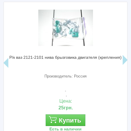
Р/к ваз 2121-2101 нива брызговика двигателя (крепления)
Производитель: Россия
-
-
Цена:
25грн.
Купить
Есть в наличии