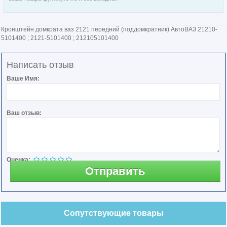
Кронштейн домкрата ваз 2121 передний (поддомкратник) АвтоВАЗ 21210-
5101400 ; 2121-5101400 ; 212105101400
Написать отзыв
Ваше Имя:
Ваш отзыв:
Оценка:
Отправить
Сопутствующие товары