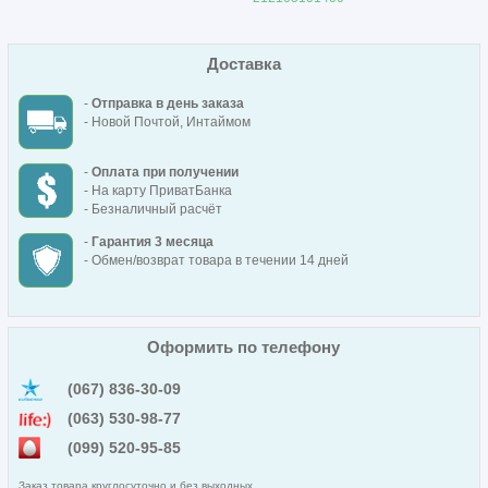
Доставка
-
Отправка в день заказа
- Новой Почтой, Интаймом
-
Оплата при получении
- На карту ПриватБанка
- Безналичный расчёт
-
Гарантия 3 месяца
- Обмен/возврат товара в течении 14 дней
Оформить по телефону
(067) 836-30-09
(063) 530-98-77
(099) 520-95-85
Заказ товара круглосуточно и без выходных