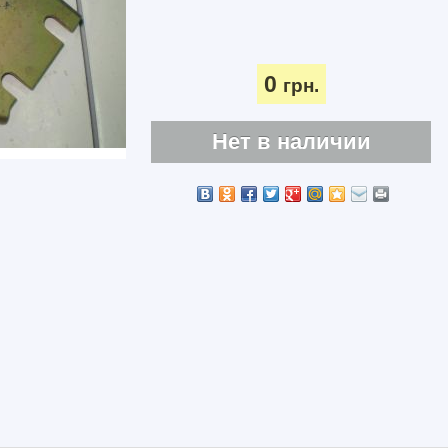
0
грн.
Нет в наличии