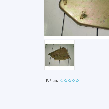
Рейтинг: