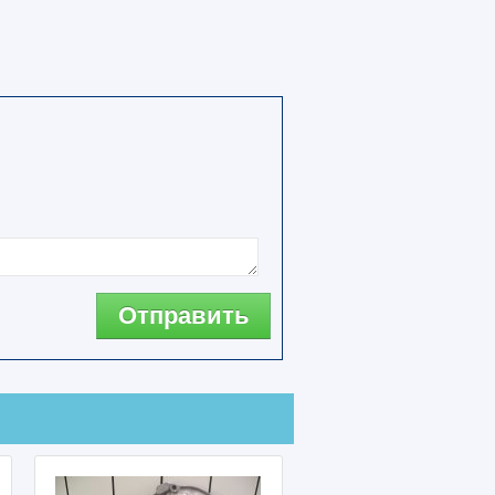
Отправить