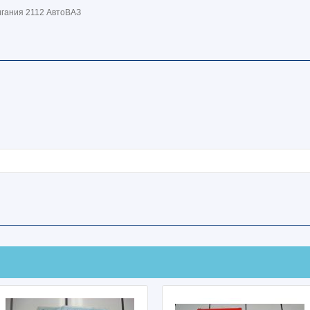
игания 2112 АвтоВАЗ