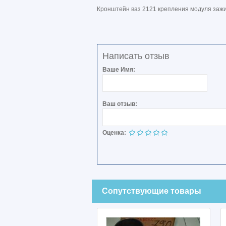
Кронштейн ваз 2121 крепления модуля заж
Написать отзыв
Ваше Имя:
Ваш отзыв:
Оценка:
Сопутствующие товары