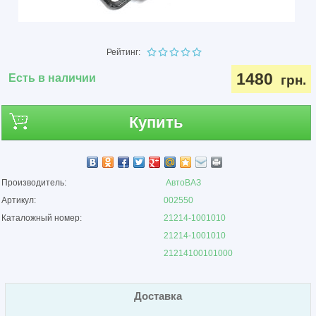
Рейтинг:
1480
Есть в наличии
грн.
Купить
Производитель:
АвтоВАЗ
Артикул:
002550
Каталожный номер:
21214-1001010
21214-1001010
21214100101000
Доставка