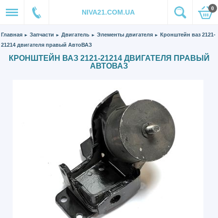
0
NIVA21.COM.UA
Главная
Запчасти
Двигатель
Элементы двигателя
Кронштейн ваз 2121-
►
►
►
►
21214 двигателя правый АвтоВАЗ
КРОНШТЕЙН ВАЗ 2121-21214 ДВИГАТЕЛЯ ПРАВЫЙ
АВТОВАЗ