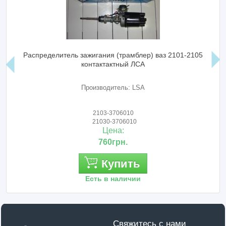
Распределитель зажигания (трамблер) ваз 2101-2105
контактактный ЛСА
Производитель: LSA
2103-3706010
21030-3706010
Цена:
760грн.
Купить
Есть в наличии
Свяжитесь с нами