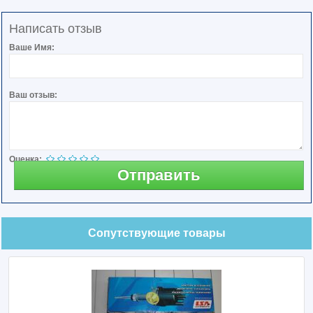
Написать отзыв
Ваше Имя:
Ваш отзыв:
Оценка:
Отправить
Сопутствующие товары