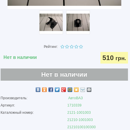
Рейтинг:
510
Нет в наличии
грн.
Нет в наличии
Производитель:
АвтоВАЗ
Артикул:
1710339
Каталожный номер:
2121-1001003
21210-1001003
21210100100300