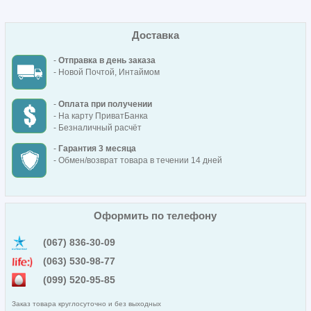
Доставка
-
Отправка в день заказа
- Новой Почтой, Интаймом
-
Оплата при получении
- На карту ПриватБанка
- Безналичный расчёт
-
Гарантия 3 месяца
- Обмен/возврат товара в течении 14 дней
Оформить по телефону
(067) 836-30-09
(063) 530-98-77
(099) 520-95-85
Заказ товара круглосуточно и без выходных