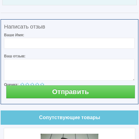
Написать отзыв
Ваше Имя:
Ваш отзыв:
Оценка:
Отправить
Сопутствующие товары