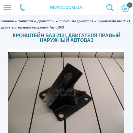
0
NIVA21.COM.UA
Главная
Запчасти
Двигатель
Элементы двигателя
Кронштейн ваз 2121
►
►
►
►
двигателя правый наружный АвтоВАЗ
КРОНШТЕЙН ВАЗ 2121 ДВИГАТЕЛЯ ПРАВЫЙ
НАРУЖНЫЙ АВТОВАЗ