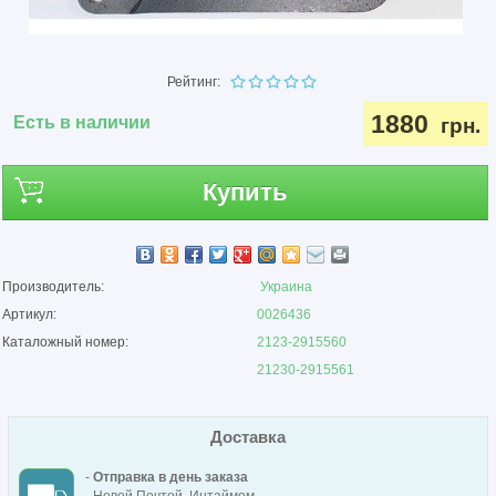
Рейтинг:
1880
Есть в наличии
грн.
Купить
Производитель:
Украина
Артикул:
0026436
Каталожный номер:
2123-2915560
21230-2915561
Доставка
-
Отправка в день заказа