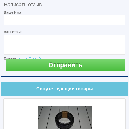
Написать отзыв
Ваше Имя:
Ваш отзыв:
Оценка:
Отправить
Сопутствующие товары