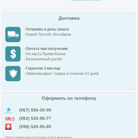
Доставка
-
Отправка в день заказа
- Новой Почтой, Интаймом
-
Оплата при получении
- На карту ПриватБанка
- Безналичный расчёт
-
Гарантия 3 месяца
- Обмен/возврат товара в течении 14 дней
Оформить по телефону
(067) 836-30-09
(063) 530-98-77
(099) 520-95-85
Заказ товара круглосуточно и без выходных