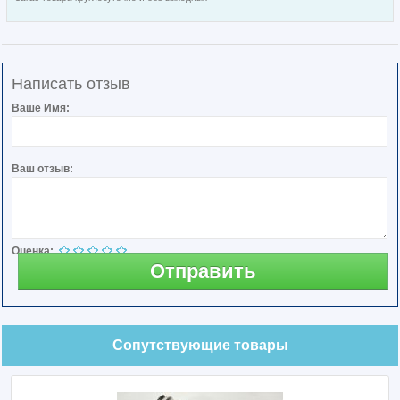
Написать отзыв
Ваше Имя:
Ваш отзыв:
Оценка:
Отправить
Сопутствующие товары