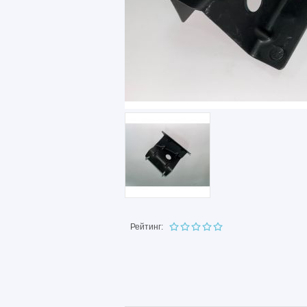
Рейтинг: