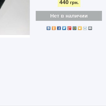
440
грн.
Нет в наличии