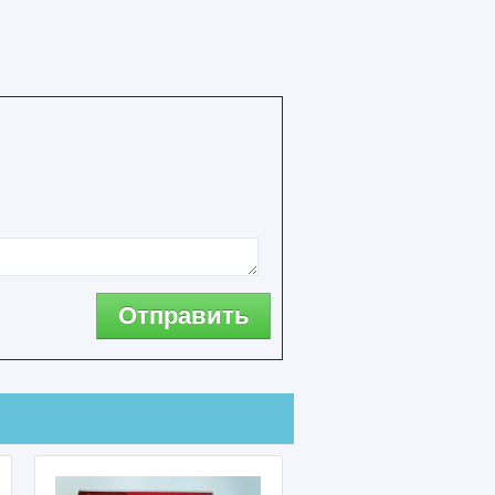
Отправить