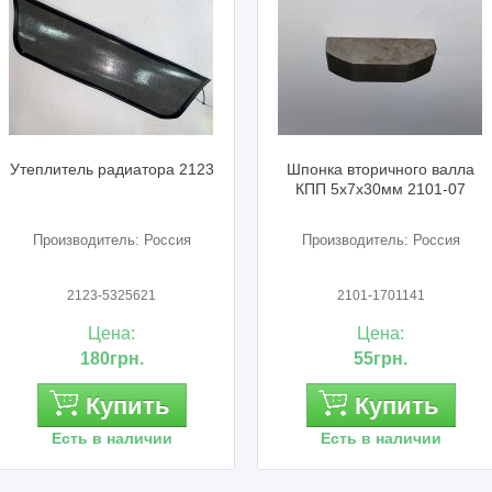
плитель радиатора 2123
Шпонка вторичного валла
КПП 5х7х30мм 2101-07
Производитель: Россия
Производитель: Россия
2123-5325621
2101-1701141
Цена:
Цена:
180грн.
55грн.
Купить
Купить
Есть в наличии
Есть в наличии