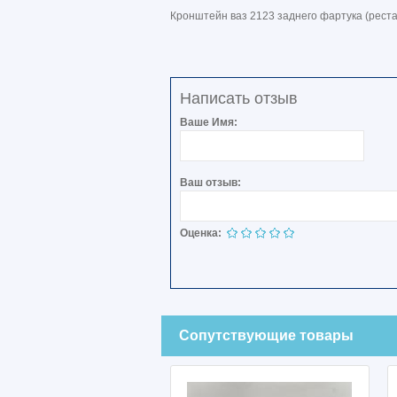
Кронштейн ваз 2123 заднего фартука (рест
Написать отзыв
Ваше Имя:
Ваш отзыв:
Оценка:
Сопутствующие товары