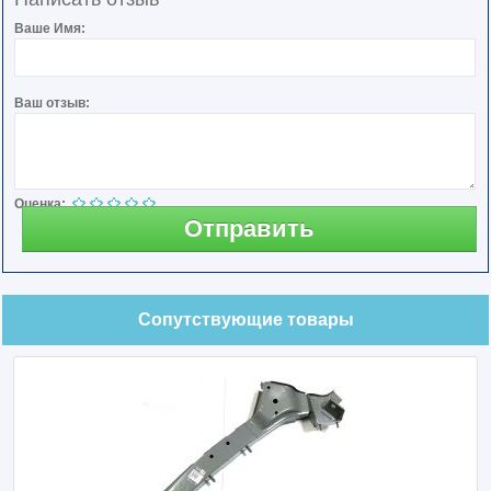
Ваше Имя:
Ваш отзыв:
Оценка:
Отправить
Сопутствующие товары