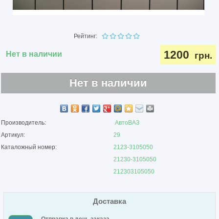
Рейтинг:
1200
Нет в наличии
грн.
Нет в наличии
Производитель:
АвтоВАЗ
Артикул:
29
Каталожный номер:
2123-3105050
21230-3105050
212303105050
Доставка