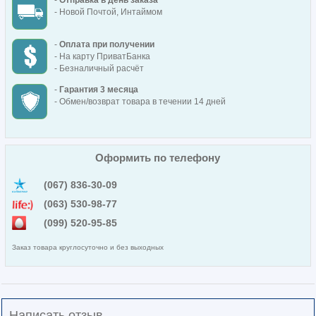
-
Отправка в день заказа
- Новой Почтой, Интаймом
-
Оплата при получении
- На карту ПриватБанка
- Безналичный расчёт
-
Гарантия 3 месяца
- Обмен/возврат товара в течении 14 дней
Оформить по телефону
(067) 836-30-09
(063) 530-98-77
(099) 520-95-85
Заказ товара круглосуточно и без выходных
Написать отзыв